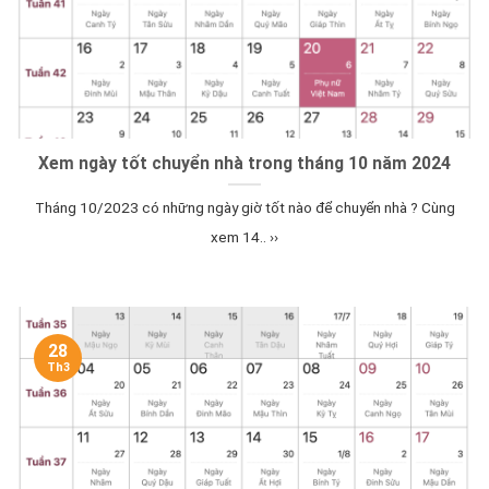
Xem ngày tốt chuyển nhà trong tháng 10 năm 2024
Tháng 10/2023 có những ngày giờ tốt nào để chuyển nhà ? Cùng
xem 14.. ››
28
Th3