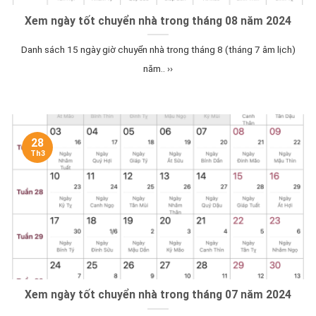
Xem ngày tốt chuyển nhà trong tháng 08 năm 2024
Danh sách 15 ngày giờ chuyển nhà trong tháng 8 (tháng 7 âm lịch)
năm.. ››
28
Th3
Xem ngày tốt chuyển nhà trong tháng 07 năm 2024