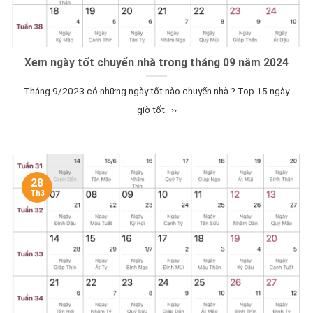
Xem ngày tốt chuyển nhà trong tháng 09 năm 2024
Tháng 9/2023 có những ngày tốt nào chuyển nhà ? Top 15 ngày
giờ tốt.. ››
28
Th3