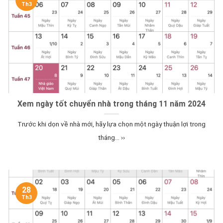
Th3
Xem ngày tốt chuyển nhà trong tháng 11 năm 2024
Trước khi dọn về nhà mới, hãy lựa chọn một ngày thuận lợi trong
tháng... ››
28
Th3