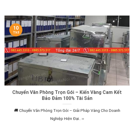
10
Th3
Chuyển Văn Phòng Trọn Gói – Kiến Vàng Cam Kết
Bảo Đảm 100% Tài Sản
🚚 Chuyển Văn Phòng Trọn Gói – Giải Pháp Vàng Cho Doanh
Nghiệp Hiện Đại.. ››