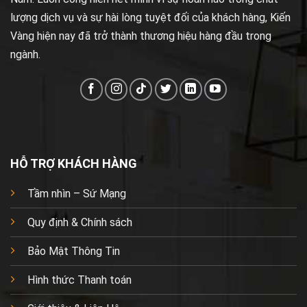
lượng dịch vụ và sự hài lòng tuyệt đối của khách hàng, Kiến
Vàng hiện nay đã trở thành thương hiệu hàng đầu trong
ngành.
HỖ TRỢ KHÁCH HÀNG
Tầm nhìn – Sứ Mạng
Quy định & Chính sách
Bảo Mật Thông Tin
Hình thức Thanh toán