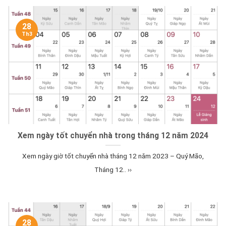
28
Th3
Xem ngày tốt chuyển nhà trong tháng 12 năm 2024
Xem ngày giờ tốt chuyển nhà tháng 12 năm 2023 – Quý Mão,
Tháng 12.. ››
28