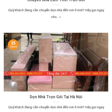
Quý khách đang cần chuyển dọn nhà đến nơi ở mới? Hãy gọi ngay
cho.. ››
25
Th11
Dọn Nhà Trọn Gói Tại Hà Nội
Quý khách đang cần chuyển dọn nhà đến nơi ở mới? Hãy gọi ngay