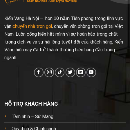
Kiến Vàng Hà Nội – hơn
Tiên phong trong lĩnh vực
10 năm
vận
chuyển nhà trọn gói
, chuyển văn phòng trọn gói tại Việt
Nam. Luôn cống hiến hết mình vì sự hoàn hảo trong chất
lượng dịch vụ và sự hài lòng tuyệt đối của khách hàng, Kiến
Vàng hiện nay đã trở thành thương hiệu hàng đầu trong
ngành.
HỖ TRỢ KHÁCH HÀNG
Tầm nhìn – Sứ Mạng
Quy định & Chính sách