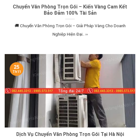
Chuyển Văn Phòng Trọn Gói – Kiến Vàng Cam Kết
Bảo Đảm 100% Tài Sản
🚚 Chuyển Văn Phòng Trọn Gói – Giải Pháp Vàng Cho Doanh
Nghiệp Hiện Đại.. ››
25
Th11
Dịch Vụ Chuyển Văn Phòng Trọn Gói Tại Hà Nội