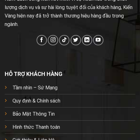
lượng dịch vụ và sự hài lòng tuyệt đối của khách hàng, Kiến
Vàng hiện nay đã trở thành thương hiệu hàng đầu trong
ngành.
HỖ TRỢ KHÁCH HÀNG
Tầm nhìn – Sứ Mạng
Quy định & Chính sách
Bảo Mật Thông Tin
Hình thức Thanh toán