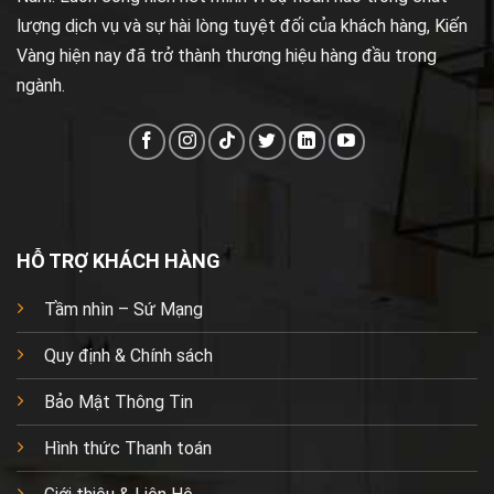
lượng dịch vụ và sự hài lòng tuyệt đối của khách hàng, Kiến
Vàng hiện nay đã trở thành thương hiệu hàng đầu trong
ngành.
HỖ TRỢ KHÁCH HÀNG
Tầm nhìn – Sứ Mạng
Quy định & Chính sách
Bảo Mật Thông Tin
Hình thức Thanh toán