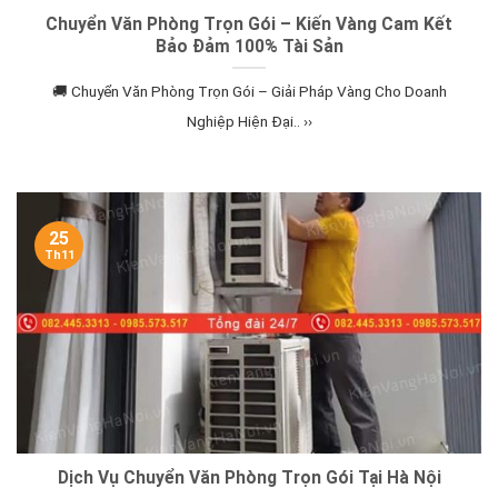
Chuyển Văn Phòng Trọn Gói – Kiến Vàng Cam Kết
Bảo Đảm 100% Tài Sản
🚚 Chuyển Văn Phòng Trọn Gói – Giải Pháp Vàng Cho Doanh
Nghiệp Hiện Đại.. ››
25
Th11
Dịch Vụ Chuyển Văn Phòng Trọn Gói Tại Hà Nội