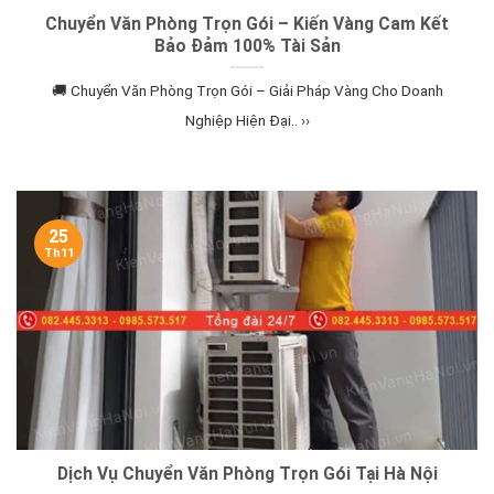
Chuyển Văn Phòng Trọn Gói – Kiến Vàng Cam Kết
Bảo Đảm 100% Tài Sản
🚚 Chuyển Văn Phòng Trọn Gói – Giải Pháp Vàng Cho Doanh
Nghiệp Hiện Đại.. ››
25
Th11
Dịch Vụ Chuyển Văn Phòng Trọn Gói Tại Hà Nội