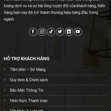
lượng dịch vụ và sự hài lòng tuyệt đối của khách hàng, Kiến
Vàng hiện nay đã trở thành thương hiệu hàng đầu trong
ngành.
HỖ TRỢ KHÁCH HÀNG
Tầm nhìn – Sứ Mạng
Quy định & Chính sách
Bảo Mật Thông Tin
Hình thức Thanh toán