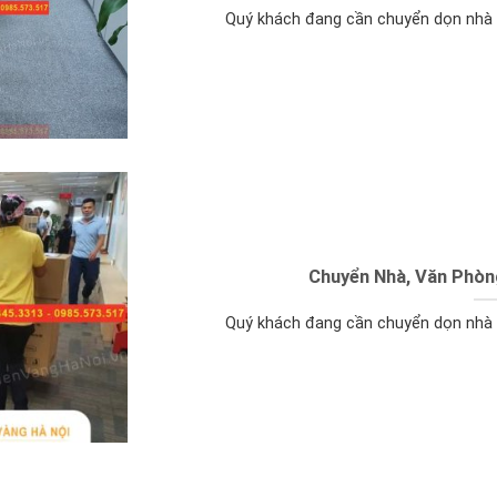
Quý khách đang cần chuyển dọn nhà đ
Chuyển Nhà, Văn Phòng
Quý khách đang cần chuyển dọn nhà đ