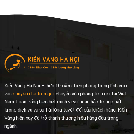
Kiến Vàng Hà Nội – hơn
Tiên phong trong lĩnh vực
10 năm
vận
chuyển nhà trọn gói
, chuyển văn phòng trọn gói tại Việt
Nam. Luôn cống hiến hết mình vì sự hoàn hảo trong chất
lượng dịch vụ và sự hài lòng tuyệt đối của khách hàng, Kiến
Vàng hiện nay đã trở thành thương hiệu hàng đầu trong
ngành.