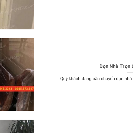
Dọn Nhà Trọn G
Quý khách đang cần chuyển dọn nhà đ