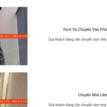
Dịch Vụ Chuyển Văn Phò
Quý khách đang cần chuyển dọn nhà đ
Chuyển Nhà Liên
Quý khách đang cần chuyển dọn nhà đ