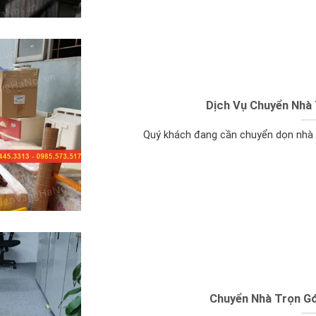
Dịch Vụ Chuyển Nhà 
Quý khách đang cần chuyển dọn nhà đ
Chuyển Nhà Trọn Gói