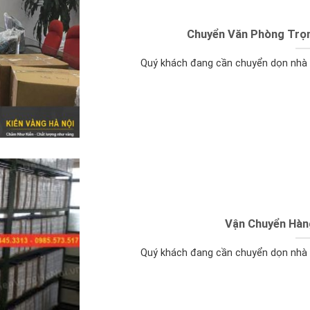
Chuyển Văn Phòng Trọn 
Quý khách đang cần chuyển dọn nhà đ
Vận Chuyển Hàn
Quý khách đang cần chuyển dọn nhà đ