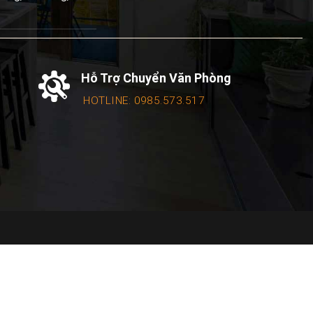
Hỗ Trợ Chuyển Văn Phòng
HOTLINE: 0985.573.517