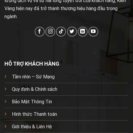
lượng dịch vụ và sự hài lòng tuyệt đối của khách hàng, Kiến
Vàng hiện nay đã trở thành thương hiệu hàng đầu trong
ngành.
HỖ TRỢ KHÁCH HÀNG
Tầm nhìn – Sứ Mạng
Quy định & Chính sách
Bảo Mật Thông Tin
Hình thức Thanh toán
Giới thiệu & Liên Hệ