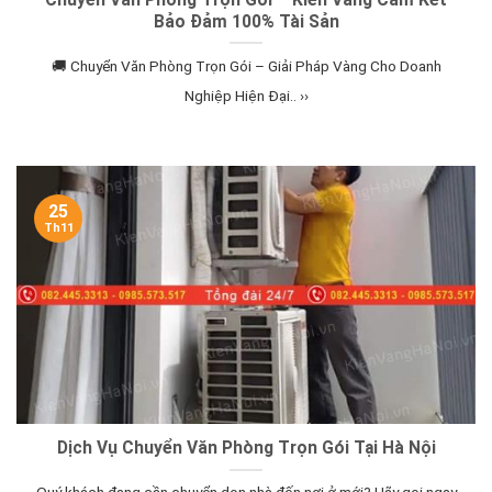
Bảo Đảm 100% Tài Sản
🚚 Chuyển Văn Phòng Trọn Gói – Giải Pháp Vàng Cho Doanh
Nghiệp Hiện Đại.. ››
25
Th11
Dịch Vụ Chuyển Văn Phòng Trọn Gói Tại Hà Nội