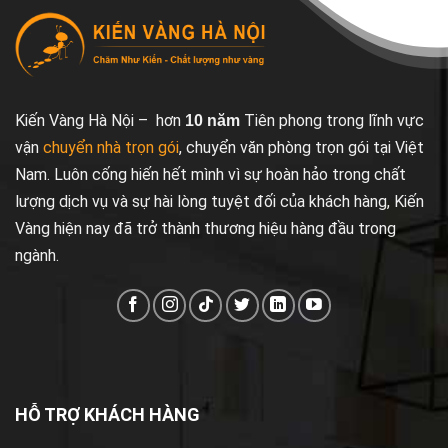
Kiến Vàng Hà Nội – hơn
Tiên phong trong lĩnh vực
10 năm
vận
chuyển nhà trọn gói
, chuyển văn phòng trọn gói tại Việt
Nam. Luôn cống hiến hết mình vì sự hoàn hảo trong chất
lượng dịch vụ và sự hài lòng tuyệt đối của khách hàng, Kiến
Vàng hiện nay đã trở thành thương hiệu hàng đầu trong
ngành.
HỖ TRỢ KHÁCH HÀNG