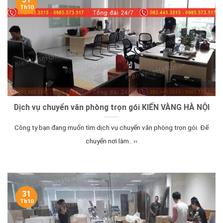
Th10
Dịch vụ chuyển văn phòng trọn gói KIẾN VÀNG HÀ NỘI
Công ty bạn đang muốn tìm dịch vụ chuyển văn phòng trọn gói. Để
chuyển nơi làm.. ››
31
Th10