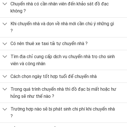
Chuyển nhà có cần nhân viên đến khảo sát đồ đạc
không ?
Khi chuyển nhà và dọn về nhà mới cần chú ý những gì
?
Có nên thuê xe taxi tải tự chuyển nhà ?
Tìm địa chỉ cung cấp dịch vụ chuyển nhà trọ cho sinh
viên và công nhân
Cách chọn ngày tốt hợp tuổi để chuyển nhà
Trong quá trình chuyển nhà thì đồ đạc bị mất hoặc hư
hỏng sẽ như thế nào ?
Trường hợp nào sẽ bị phát sinh chi phí khi chuyển nhà
?