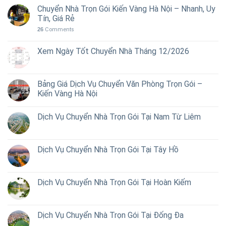
Chuyển Nhà Trọn Gói Kiến Vàng Hà Nội – Nhanh, Uy
Tín, Giá Rẻ
26
Comments
Xem Ngày Tốt Chuyển Nhà Tháng 12/2026
Bảng Giá Dịch Vụ Chuyển Văn Phòng Trọn Gói –
Kiến Vàng Hà Nội
Dịch Vụ Chuyển Nhà Trọn Gói Tại Nam Từ Liêm
Dịch Vụ Chuyển Nhà Trọn Gói Tại Tây Hồ
Dịch Vụ Chuyển Nhà Trọn Gói Tại Hoàn Kiếm
Dịch Vụ Chuyển Nhà Trọn Gói Tại Đống Đa