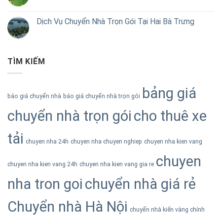
Dịch Vụ Chuyển Nhà Trọn Gói Tại Hai Bà Trưng
TÌM KIẾM
bảng giá
báo giá chuyển nhà
báo giá chuyển nhà trọn gói
chuyển nhà trọn gói
cho thuê xe
tải
chuyen nha 24h
chuyen nha chuyen nghiep
chuyen nha kien vang
chuyen
chuyen nha kien vang 24h
chuyen nha kien vang gia re
nha tron goi
chuyển nhà giá rẻ
Chuyển nhà Hà Nội
chuyển nhà kiến vàng chính