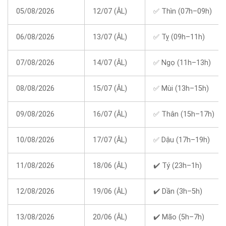
05/08/2026
12/07 (ÂL)
✅ Thìn (07h–09h)
06/08/2026
13/07 (ÂL)
✅ Tỵ (09h–11h)
07/08/2026
14/07 (ÂL)
✅ Ngọ (11h–13h)
08/08/2026
15/07 (ÂL)
✅ Mùi (13h–15h)
09/08/2026
16/07 (ÂL)
✅ Thân (15h–17h)
10/08/2026
17/07 (ÂL)
✅ Dậu (17h–19h)
11/08/2026
18/06 (ÂL)
✔️ Tý (23h–1h)
12/08/2026
19/06 (ÂL)
✔️ Dần (3h–5h)
13/08/2026
20/06 (ÂL)
✔️ Mão (5h–7h)