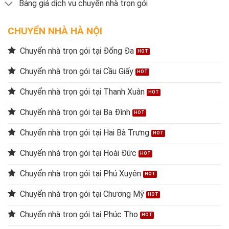
Bảng giá dịch vụ chuyển nhà trọn gói
CHUYỂN NHÀ HÀ NỘI
Chuyển nhà trọn gói tại Đống Đa
Chuyển nhà trọn gói tại Cầu Giấy
Chuyển nhà trọn gói tại Thanh Xuân
Chuyển nhà trọn gói tại Ba Đình
Chuyển nhà trọn gói tại Hai Bà Trưng
Chuyển nhà trọn gói tại Hoài Đức
Chuyển nhà trọn gói tại Phú Xuyên
Chuyển nhà trọn gói tại Chương Mỹ
Chuyển nhà trọn gói tại Phúc Thọ