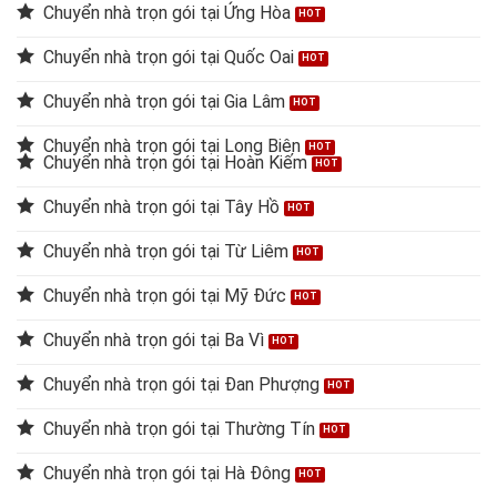
Chuyển nhà trọn gói tại Ứng Hòa
Chuyển nhà trọn gói tại Quốc Oai
Chuyển nhà trọn gói tại Gia Lâm
Chuyển nhà trọn gói tại Long Biên
Chuyển nhà trọn gói tại Hoàn Kiếm
Chuyển nhà trọn gói tại Tây Hồ
Chuyển nhà trọn gói tại Từ Liêm
Chuyển nhà trọn gói tại Mỹ Đức
Chuyển nhà trọn gói tại Ba Vì
Chuyển nhà trọn gói tại Đan Phượng
Chuyển nhà trọn gói tại Thường Tín
Chuyển nhà trọn gói tại Hà Đông