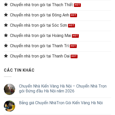
Chuyển nhà trọn gói tại Thạch Thất
Chuyển nhà trọn gói tại Đông Anh
Chuyển nhà trọn gói tại Sóc Sơn
Chuyển nhà trọn gói tại Hoàng Mai
Chuyển nhà trọn gói tại Thanh Trì
Chuyển nhà trọn gói tại Thanh Oai
CÁC TIN KHÁC
Chuyển Nhà Kiến Vàng Hà Nội – Chuyển Nhà Trọn
gói Đứng đầu Hà Nội năm 2026
Bảng giá Chuyển NhàTrọn Gói Kiến Vàng Hà Nội