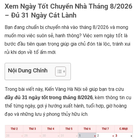
Xem Ngày Tốt Chuyển Nhà Tháng 8/2026
– Đủ 31 Ngày Cát Lành
Bạn đang chuẩn bị chuyển nhà vào tháng 8/2026 và mong
muốn mọi việc suôn sẻ, hanh thông? Việc xem ngày tốt là
bước đầu tiên quan trọng giúp gia chủ đón tài lộc, tránh xui
rủi khi dọn về tổ ấm mới.
Nội Dung Chính
Trong bài viết này, Kiến Vàng Hà Nội sẽ giúp bạn tra cứu
, kèm thông tin cụ
đầy đủ 31 ngày tốt trong tháng 8/2026
thể từng ngày, gợi ý hướng xuất hành, tuổi hợp, giờ hoàng
đạo và những lưu ý phong thủy hữu ích.