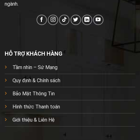
ngành.
HỖ TRỢ KHÁCH HÀNG
Tầm nhìn – Sứ Mạng
Quy định & Chính sách
Bảo Mật Thông Tin
Hình thức Thanh toán
Giới thiệu & Liên Hệ